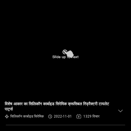
विशेष आकार का सिलिकॉन कार्बाइड सिरेमिक क्रूसिबल रिफ्रैक्टरी टायलेट
पार्ट्स
सिलिकॉन कार्बाइड सिरेमिक
2022-11-01
1329 विचार