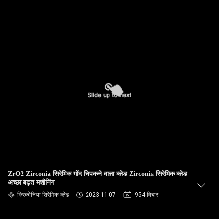
ZrO2 Zirconia सिरेमिक गोंद चिपकने वाला ब्लेड Zirconia सिरेमिक ब्लेड
अच्छा बढ़त मशीनिंग
ज़िरकोनिया सिरेमिक ब्लेड
2023-11-07
954 विचार