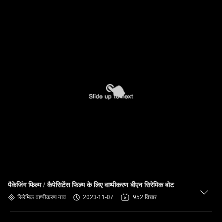
पैकेजिंग फिल्म / कैपेसिटेंस फिल्म के लिए वाष्पीकरण बीएन सिरेमिक बोट
सिरेमिक वाष्पीकरण नाव
2023-11-07
952 विचार