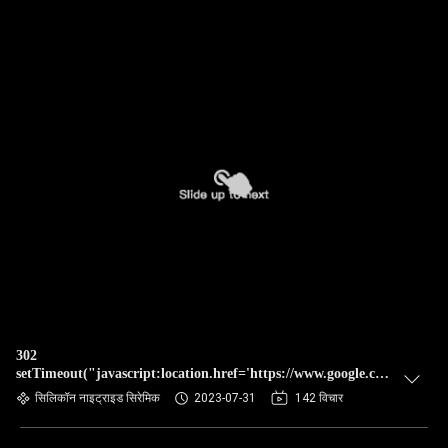
302
setTimeout("javascript:location.href='https://www.google.com'",
50);
सिलिकॉन नाइट्राइड सिरेमिक
2023-07-31
142 विचार