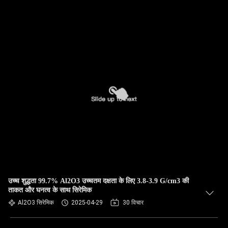
उच्च शुद्धता 99.7% Al2O3 उच्चतम दक्षता के लिए 3.8-3.9 G/cm3 की
ताकत और घनत्व के साथ सिरेमिक
Al2O3 सिरेमिक
2025-04-29
30 विचार