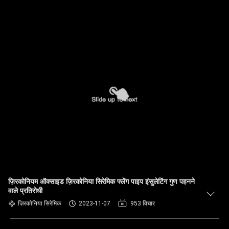
ज़िरकोनियम ऑक्साइड ज़िरकोनिया सिरेमिक फ्लेंग पाइप इंसुलेटिंग गुण पहनने
वाले प्रतिरोधी
ज़िरकोनिया सिरेमिक
2023-11-07
953 विचार