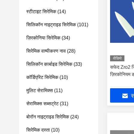
स्टीटाइट सिरेमिक
(14)
सिलिकॉन नाइट्राइड सिरेमिक
(101)
ज़िरकोनिया सिरेमिक
(34)
सिरेमिक वाष्पीकरण नाव
(28)
वीडियो
सिलिकॉन कार्बाइड सिरेमिक
(33)
सफेद Zro2 ज़
ज़िरकोनियम ड
कॉर्डिएरिट सिरेमिक
(10)
मुलिट सेरामिक्स
(11)
स
सेरामिक्स सब्सट्रेट
(31)
बोरॉन नाइट्राइड सिरेमिक
(24)
सिरेमिक दस्ता
(10)