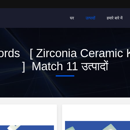
घर
उत्पादों
हमारे बारे में
rds [ Zirconia Ceramic 
] Match 11 उत्पादों