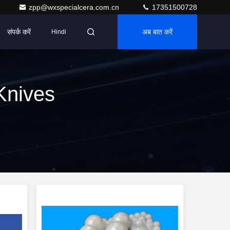
zpp@wxspecialcera.com.cn
17351500728
संपर्क करें
अब बात करें
Hindi
Knives