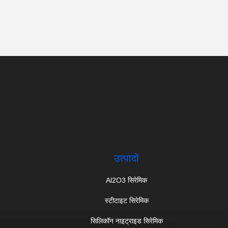
उत्पादों
Al2O3 सिरेमिक
स्टीटाइट सिरेमिक
सिलिकॉन नाइट्राइड सिरेमिक