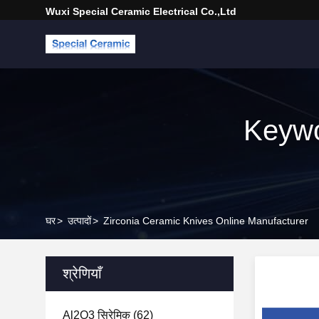
Wuxi Special Ceramic Electrical Co.,Ltd
Keywo
घर
>
उत्पादों
>
Zirconia Ceramic Knives Online Manufacturer
श्रेणियाँ
Al2O3 सिरेमिक
(62)