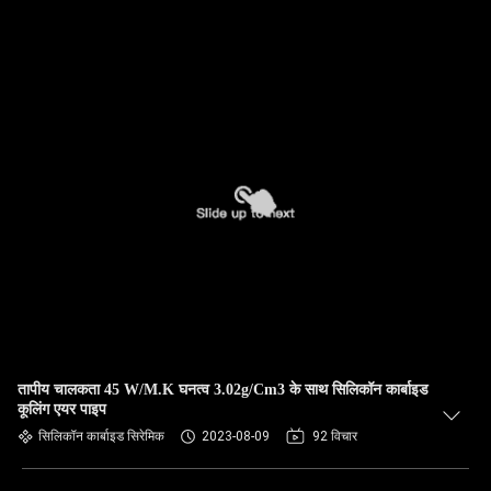
तापीय चालकता 45 W/M.K घनत्व 3.02g/Cm3 के साथ सिलिकॉन कार्बाइड
कूलिंग एयर पाइप
सिलिकॉन कार्बाइड सिरेमिक
2023-08-09
92 विचार