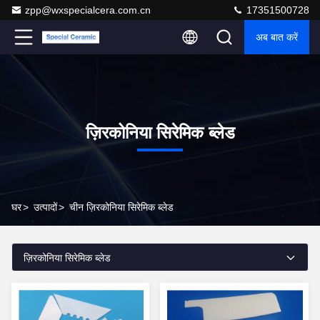
zpp@wxspecialcera.com.cn
17351500728
अब बात करें
ज़िरकोनिया सिरेमिक ब्लेड
घर
>
उत्पादों
>
चीन ज़िरकोनिया सिरेमिक ब्लेड
ज़िरकोनिया सिरेमिक ब्लेड