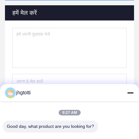
हमें मेल करें
jhgtotti
भेजना
9:27 AM
Good day, what product are you looking for?