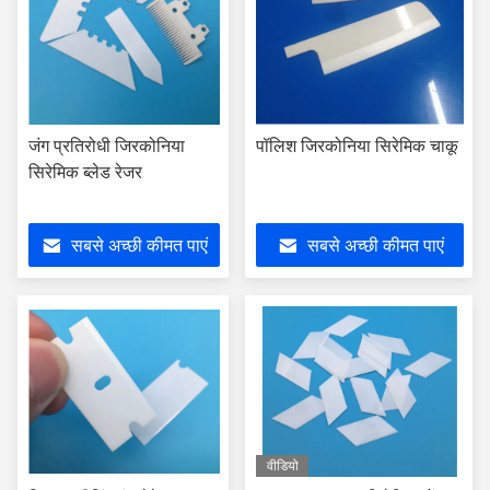
जंग प्रतिरोधी जिरकोनिया
पॉलिश जिरकोनिया सिरेमिक चाकू
सिरेमिक ब्लेड रेजर
सबसे अच्छी कीमत पाएं
सबसे अच्छी कीमत पाएं
वीडियो