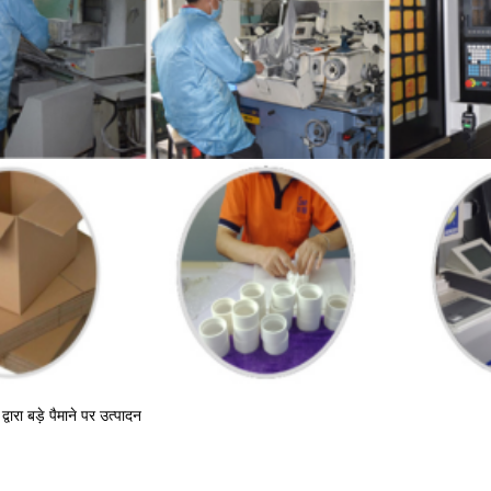
वारा बड़े पैमाने पर उत्पादन