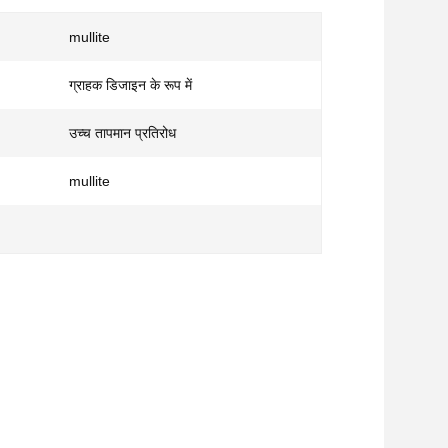
mullite
ग्राहक डिजाइन के रूप में
उच्च तापमान प्रतिरोध
mullite