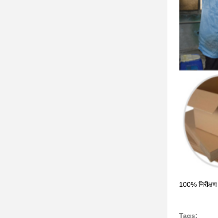
100% निरीक्षण द्
Tags: