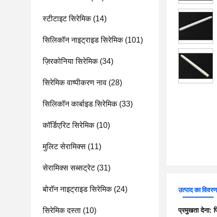
स्टीटाइट सिरेमिक
(14)
सिलिकॉन नाइट्राइड सिरेमिक
(101)
ज़िरकोनिया सिरेमिक
(34)
सिरेमिक वाष्पीकरण नाव
(28)
सिलिकॉन कार्बाइड सिरेमिक
(33)
कॉर्डिएरिट सिरेमिक
(10)
मुलिट सेरामिक्स
(11)
सेरामिक्स सब्सट्रेट
(31)
बोरॉन नाइट्राइड सिरेमिक
(24)
उत्पाद का विवर
सिरेमिक दस्ता
(10)
प्रमुखता देना:
प