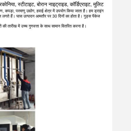
रकोनिया, स्टीटाइट, बोरान नाइट्राइड, कॉर्डिएराइट, मुलिट
, कपड़ा, परमाणु उद्योग, हवाई क्षेत्र में उपयोग किया जाता है। हम ड्राइंग
िन लगते हैं। घास उत्पादन आमतौर पर 30 दिनों का होता है। गुड्स पैकेज
वरी की तारीख में उच्च गुणवत्ता के साथ सामान वितरित करना है।