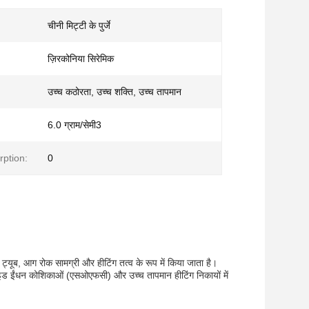
चीनी मिट्टी के पुर्जे
ज़िरकोनिया सिरेमिक
उच्च कठोरता, उच्च शक्ति, उच्च तापमान
6.0 ग्राम/सेमी3
rption:
0
 ट्यूब, आग रोक सामग्री और हीटिंग तत्व के रूप में किया जाता है।
्साइड ईंधन कोशिकाओं (एसओएफसी) और उच्च तापमान हीटिंग निकायों में