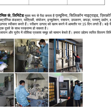
रेमिक कं, लिमिटेड
एल्यूमिना, सिलिकॉन नाइट्राइड, ज़िरकोनि
मुख्य रूप से पैदा करता है
लेक्ट्रॉनिक कंडक्टर, यांत्रिकी, संयोजन, इन्सुलेशन, रसायन, उपकरण, कपड़ा, परमाणु उद्योग, हव
उत्पाद स्वीकार करते हैं। परीक्षण उत्पाद को खत्म करने में आमतौर पर 15 दिन लगते हैं। बड़े
एक दूसरे के साथ परक्राम्य हो सकता है।
 जापान और यूरोप में तोशिबा प्रकाश समूह को सामान बेचते हैं। हमारा उद्देश्य त्वरित वितरण ति