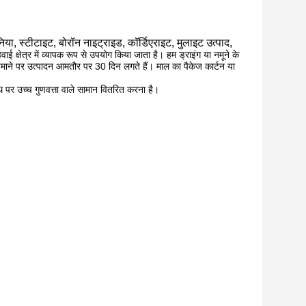
या, स्टीटाइट, बोरॉन नाइट्राइड, कॉर्डिएराइट, मुलाइट उत्पाद,
ाई क्षेत्र में व्यापक रूप से उपयोग किया जाता है। हम ड्राइंग या नमूने के
 पैमाने पर उत्पादन आमतौर पर 30 दिन लगते हैं। माल का पैकेज कार्टन या
थि पर उच्च गुणवत्ता वाले सामान वितरित करना है।