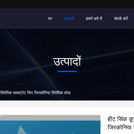
घर
उत्पादों
हमारे बारे में
संपर्क करें
उत्पादों
सिरेमिक सब्सट्रेट चिप जिरकोनिया सिरेमिक ब्लेड
हीट सिंक कू
जिरकोनिया स