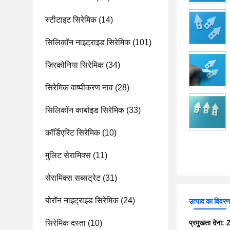
स्टीटाइट सिरेमिक
(14)
सिलिकॉन नाइट्राइड सिरेमिक
(101)
ज़िरकोनिया सिरेमिक
(34)
सिरेमिक वाष्पीकरण नाव
(28)
सिलिकॉन कार्बाइड सिरेमिक
(33)
कॉर्डिएरिट सिरेमिक
(10)
मुलिट सेरामिक्स
(11)
सेरामिक्स सब्सट्रेट
(31)
बोरॉन नाइट्राइड सिरेमिक
(24)
उत्पाद का विवर
सिरेमिक दस्ता
(10)
प्रमुखता देना:
Z